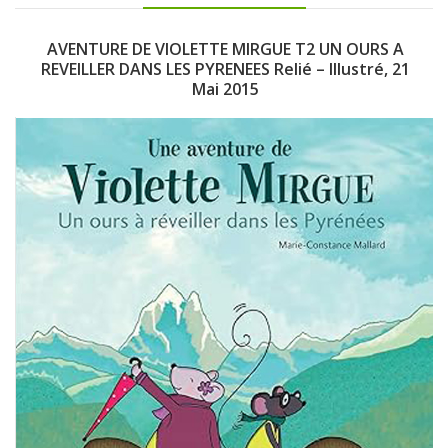
AVENTURE DE VIOLETTE MIRGUE T2 UN OURS A
REVEILLER DANS LES PYRENEES Relié – Illustré, 21
Mai 2015