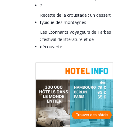
?
Recette de la croustade : un dessert
typique des montagnes
Les Étonnants Voyageurs de Tarbes
: festival de littérature et de
découverte