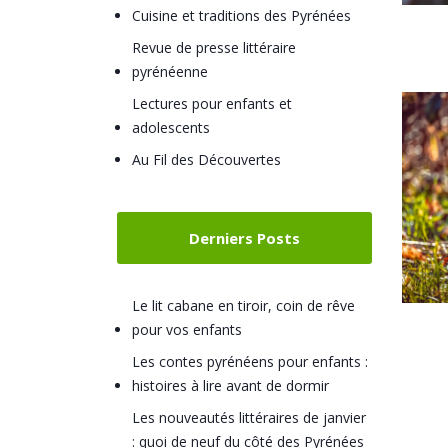
Cuisine et traditions des Pyrénées
Revue de presse littéraire
pyrénéenne
Lectures pour enfants et
adolescents
Au Fil des Découvertes
Derniers Posts
Le lit cabane en tiroir, coin de rêve
pour vos enfants
Les contes pyrénéens pour enfants :
histoires à lire avant de dormir
Les nouveautés littéraires de janvier
: quoi de neuf du côté des Pyrénées