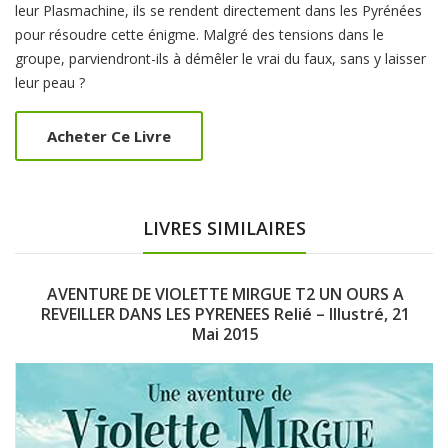
leur Plasmachine, ils se rendent directement dans les Pyrénées
pour résoudre cette énigme. Malgré des tensions dans le
groupe, parviendront-ils à démêler le vrai du faux, sans y laisser
leur peau ?
Acheter Ce Livre
LIVRES SIMILAIRES
AVENTURE DE VIOLETTE MIRGUE T2 UN OURS A
REVEILLER DANS LES PYRENEES Relié – Illustré, 21
Mai 2015