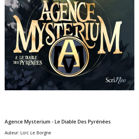
Agence Mysterium - Le Diable Des Pyrénées
Auteur: Loïc Le Borgne