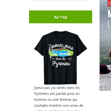
Au Top
J'peux pas j'ai rando dans les
Pyrénées est parfait pour un
homme ou une femme qui
souhaite montrer son envie de