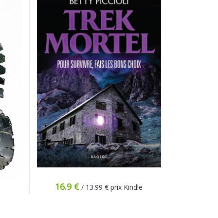
16.9 €
/ 13.99 € prix Kindle