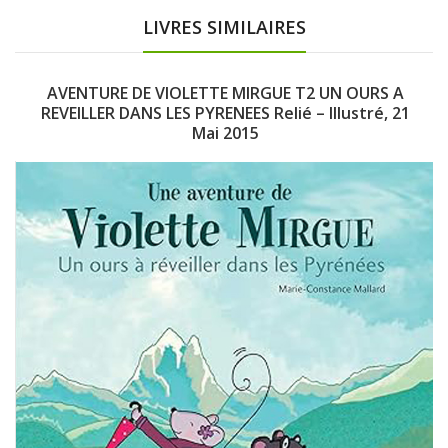
LIVRES SIMILAIRES
AVENTURE DE VIOLETTE MIRGUE T2 UN OURS A
REVEILLER DANS LES PYRENEES Relié – Illustré, 21
Mai 2015