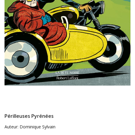
Périlleuses Pyrénées
Auteur: Dominique Sylvain