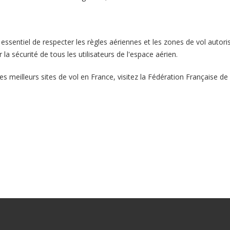
 essentiel de respecter les règles aériennes et les zones de vol autori
la sécurité de tous les utilisateurs de l'espace aérien.
es meilleurs sites de vol en France, visitez
la Fédération Française de 