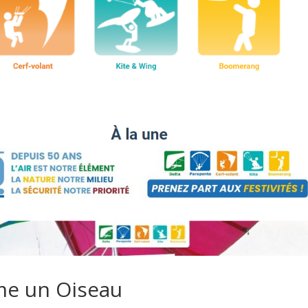
me un Oiseau