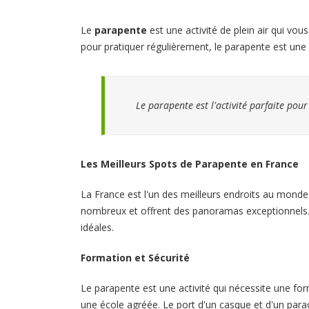
Le
parapente
est une activité de plein air qui vou
pour pratiquer régulièrement, le parapente est une
Le parapente est l'activité parfaite pour
Les Meilleurs Spots de Parapente en France
La France est l'un des meilleurs endroits au monde 
nombreux et offrent des panoramas exceptionnels. 
idéales.
Formation et Sécurité
Le parapente est une activité qui nécessite une fo
une école agréée. Le port d'un casque et d'un parac