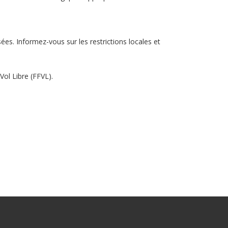
sées. Informez-vous sur les restrictions locales et
Vol Libre (FFVL)
.