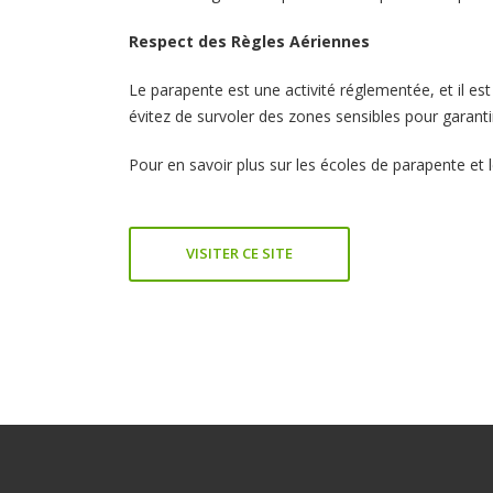
Respect des Règles Aériennes
Le parapente est une activité réglementée, et il est
évitez de survoler des zones sensibles pour garantir 
Pour en savoir plus sur les écoles de parapente et l
VISITER CE SITE