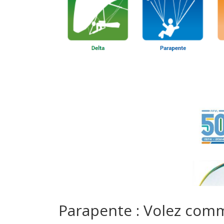
Parapente : Volez com