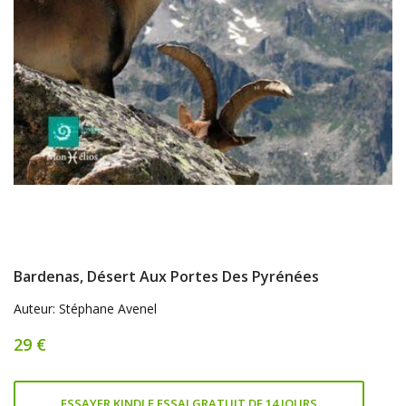
Bardenas, Désert Aux Portes Des Pyrénées
Auteur: Stéphane Avenel
29 €
ESSAYER KINDLE ESSAI GRATUIT DE 14 JOURS