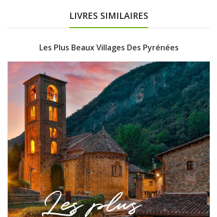
LIVRES SIMILAIRES
Les Plus Beaux Villages Des Pyrénées