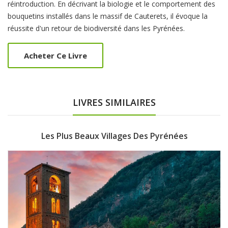
réintroduction. En décrivant la biologie et le comportement des
bouquetins installés dans le massif de Cauterets, il évoque la
réussite d'un retour de biodiversité dans les Pyrénées.
Acheter Ce Livre
LIVRES SIMILAIRES
Les Plus Beaux Villages Des Pyrénées