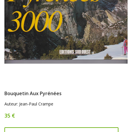
Bouquetin Aux Pyrénées
Auteur: Jean-Paul Crampe
35 €