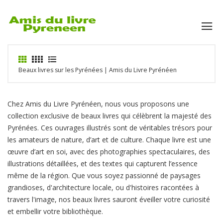
Beaux livres sur les Pyrénées | Amis du Livre Pyrénéen
Chez Amis du Livre Pyrénéen, nous vous proposons une
collection exclusive de beaux livres qui célèbrent la majesté des
Pyrénées. Ces ouvrages illustrés sont de véritables trésors pour
les amateurs de nature, d’art et de culture. Chaque livre est une
œuvre d’art en soi, avec des photographies spectaculaires, des
illustrations détaillées, et des textes qui capturent l’essence
même de la région. Que vous soyez passionné de paysages
grandioses, d'architecture locale, ou d'histoires racontées à
travers l'image, nos beaux livres sauront éveiller votre curiosité
et embellir votre bibliothèque.