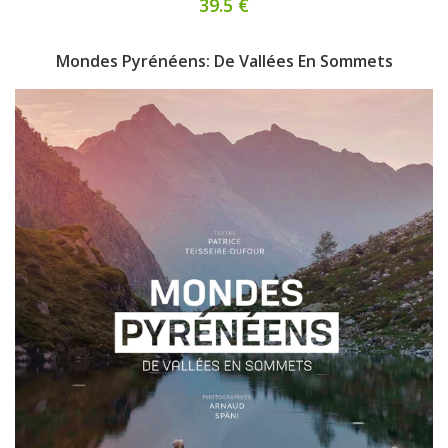
39.5 €
Mondes Pyrénéens: De Vallées En Sommets