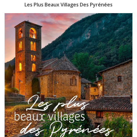
Les Plus Beaux Villages Des Pyrénées