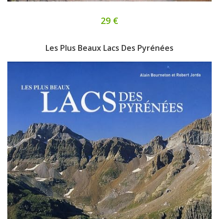
29 €
Les Plus Beaux Lacs Des Pyrénées