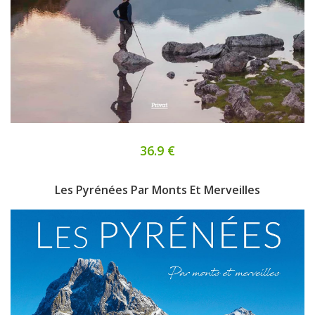
36.9 €
Les Pyrénées Par Monts Et Merveilles