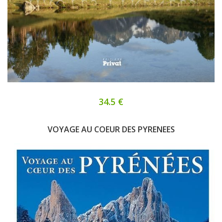
34.5 €
VOYAGE AU COEUR DES PYRENEES