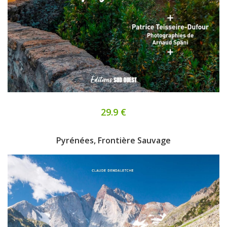
29.9 €
Pyrénées, Frontière Sauvage