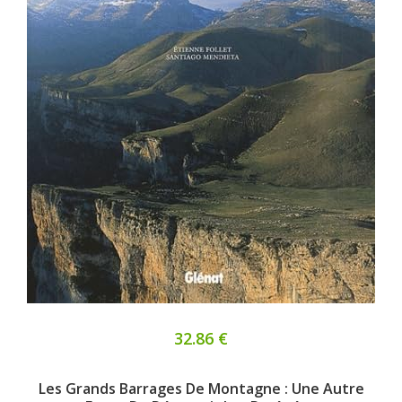
32.86 €
Les Grands Barrages De Montagne : Une Autre