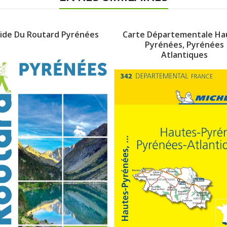
ide Du Routard Pyrénées
Carte Départementale Ha
Pyrénées, Pyrénées
Atlantiques