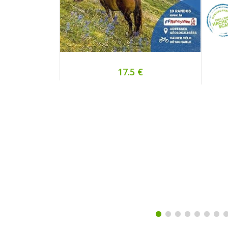
17.5 €