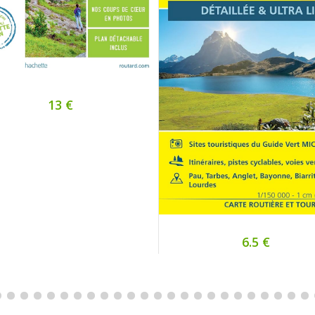
13 €
6.5 €