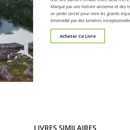
Marqué par une histoire ancienne et des t
un jardin secret pour vivre les grands esp
émerveillé par des lumières exceptionnelle
Acheter Ce Livre
LIVRES SIMILAIRES