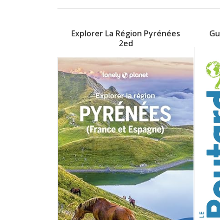
Explorer La Région Pyrénées
Gu
2ed