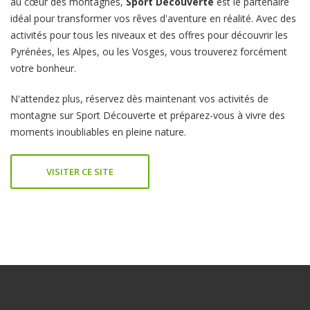
au cœur des montagnes,
Sport Découverte
est le partenaire
idéal pour transformer vos rêves d'aventure en réalité. Avec des
activités pour tous les niveaux et des offres pour découvrir les
Pyrénées, les Alpes, ou les Vosges, vous trouverez forcément
votre bonheur.
N'attendez plus, réservez dès maintenant vos activités de
montagne sur
Sport Découverte
et préparez-vous à vivre des
moments inoubliables en pleine nature.
VISITER CE SITE