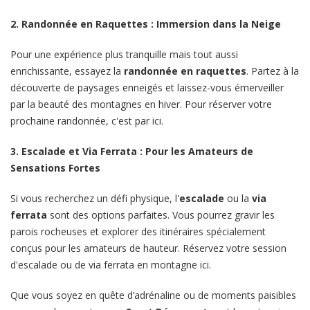
2. Randonnée en Raquettes : Immersion dans la Neige
Pour une expérience plus tranquille mais tout aussi
enrichissante, essayez la
randonnée en raquettes
. Partez à la
découverte de paysages enneigés et laissez-vous émerveiller
par la beauté des montagnes en hiver. Pour réserver votre
prochaine randonnée, c'est par
ici
.
3. Escalade et Via Ferrata : Pour les Amateurs de
Sensations Fortes
Si vous recherchez un défi physique, l'
escalade
ou la
via
ferrata
sont des options parfaites. Vous pourrez gravir les
parois rocheuses et explorer des itinéraires spécialement
conçus pour les amateurs de hauteur. Réservez votre session
d'escalade ou de via ferrata en montagne
ici
.
Que vous soyez en quête d’adrénaline ou de moments paisibles