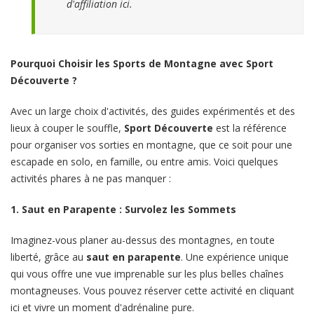
d'affiliation
ici
.
Pourquoi Choisir les Sports de Montagne avec Sport
Découverte ?
Avec un large choix d'activités, des guides expérimentés et des
lieux à couper le souffle,
Sport Découverte
est la référence
pour organiser vos sorties en montagne, que ce soit pour une
escapade en solo, en famille, ou entre amis. Voici quelques
activités phares à ne pas manquer :
1. Saut en Parapente : Survolez les Sommets
Imaginez-vous planer au-dessus des montagnes, en toute
liberté, grâce au
saut en parapente
. Une expérience unique
qui vous offre une vue imprenable sur les plus belles chaînes
montagneuses. Vous pouvez réserver cette activité en cliquant
ici
et vivre un moment d'adrénaline pure.