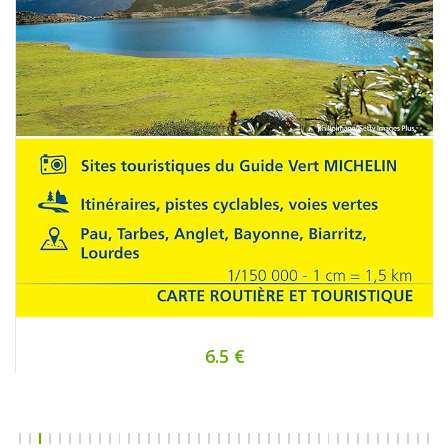
6.5 €