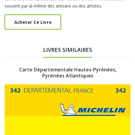
souvent par là-même des artisans ou des artistes.
Acheter Ce Livre
LIVRES SIMILAIRES
Carte Départementale Hautes-Pyrénées,
Pyrénées Atlantiques