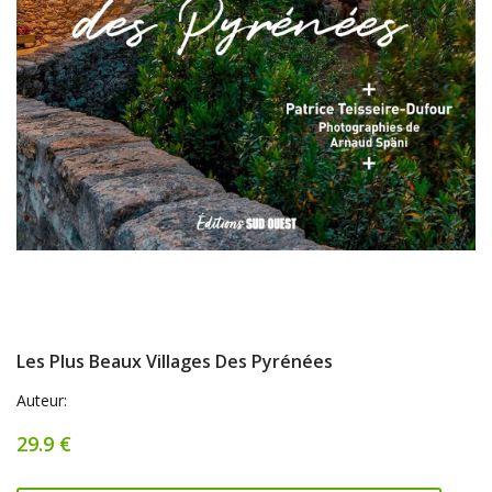
Les Plus Beaux Villages Des Pyrénées
Auteur:
29.9 €