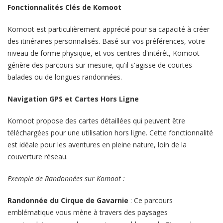
Fonctionnalités Clés de Komoot
Komoot est particulièrement apprécié pour sa capacité à créer
des itinéraires personnalisés. Basé sur vos préférences, votre
niveau de forme physique, et vos centres d'intérêt, Komoot
génère des parcours sur mesure, qu'il s'agisse de courtes
balades ou de longues randonnées.
Navigation GPS et Cartes Hors Ligne
Komoot propose des cartes détaillées qui peuvent être
téléchargées pour une utilisation hors ligne. Cette fonctionnalité
est idéale pour les aventures en pleine nature, loin de la
couverture réseau.
Exemple de Randonnées sur Komoot :
Randonnée du Cirque de Gavarnie
: Ce parcours
emblématique vous mène à travers des paysages