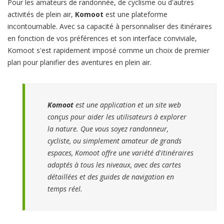
Pour les amateurs de randonnée, de cyclisme ou d'autres
activités de plein air,
Komoot
est une plateforme
incontournable. Avec sa capacité à personnaliser des itinéraires
en fonction de vos préférences et son interface conviviale,
Komoot s'est rapidement imposé comme un choix de premier
plan pour planifier des aventures en plein air.
Komoot
est une application et un site web
conçus pour aider les utilisateurs à explorer
la nature. Que vous soyez randonneur,
cycliste, ou simplement amateur de grands
espaces, Komoot offre une variété d'itinéraires
adaptés à tous les niveaux, avec des cartes
détaillées et des guides de navigation en
temps réel.