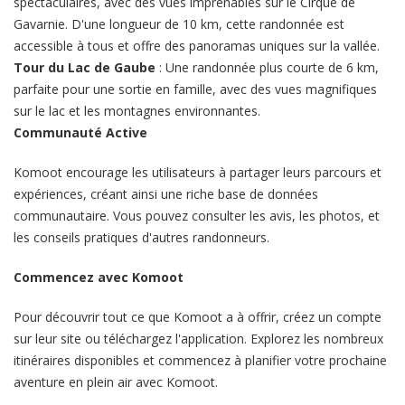
spectaculaires, avec des vues imprenables sur le Cirque de
Gavarnie. D'une longueur de 10 km, cette randonnée est
accessible à tous et offre des panoramas uniques sur la vallée.
Tour du Lac de Gaube
: Une randonnée plus courte de 6 km,
parfaite pour une sortie en famille, avec des vues magnifiques
sur le lac et les montagnes environnantes.
Communauté Active
Komoot encourage les utilisateurs à partager leurs parcours et
expériences, créant ainsi une riche base de données
communautaire. Vous pouvez consulter les avis, les photos, et
les conseils pratiques d'autres randonneurs.
Commencez avec Komoot
Pour découvrir tout ce que Komoot a à offrir, créez un compte
sur leur site ou téléchargez l'application. Explorez les nombreux
itinéraires disponibles et commencez à planifier votre prochaine
aventure en plein air avec Komoot.