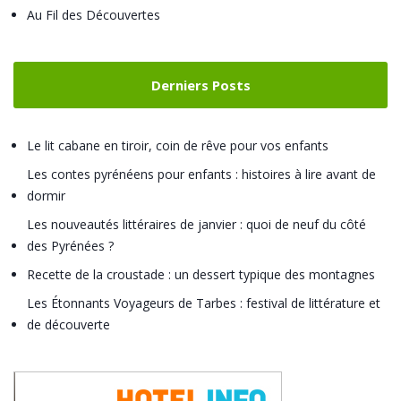
Au Fil des Découvertes
Derniers Posts
Le lit cabane en tiroir, coin de rêve pour vos enfants
Les contes pyrénéens pour enfants : histoires à lire avant de
dormir
Les nouveautés littéraires de janvier : quoi de neuf du côté
des Pyrénées ?
Recette de la croustade : un dessert typique des montagnes
Les Étonnants Voyageurs de Tarbes : festival de littérature et
de découverte