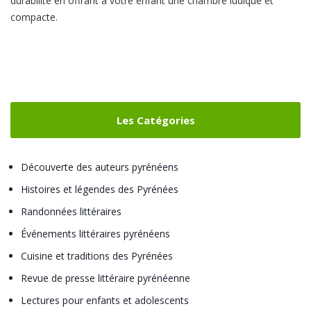
durabilité en offrant à votre enfant une chambre ludique et
compacte.
Les Catégories
Découverte des auteurs pyrénéens
Histoires et légendes des Pyrénées
Randonnées littéraires
Événements littéraires pyrénéens
Cuisine et traditions des Pyrénées
Revue de presse littéraire pyrénéenne
Lectures pour enfants et adolescents