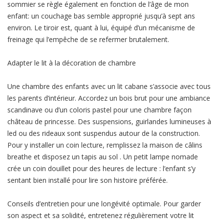
sommier se règle également en fonction de l’âge de mon
enfant: un couchage bas semble approprié jusqu’à sept ans
environ. Le tiroir est, quant à lui, équipé d’un mécanisme de
freinage qui l’empêche de se refermer brutalement.
Adapter le lit à la décoration de chambre
Une chambre des enfants avec un lit cabane s’associe avec tous
les parents d’intérieur. Accordez un bois brut pour une ambiance
scandinave ou d’un coloris pastel pour une chambre façon
château de princesse. Des suspensions, guirlandes lumineuses à
led ou des rideaux sont suspendus autour de la construction.
Pour y installer un coin lecture, remplissez la maison de câlins
breathe et disposez un tapis au sol . Un petit lampe nomade
crée un coin douillet pour des heures de lecture : l’enfant s’y
sentant bien installé pour lire son histoire préférée.
Conseils d’entretien pour une longévité optimale. Pour garder
son aspect et sa solidité, entretenez régulièrement votre lit