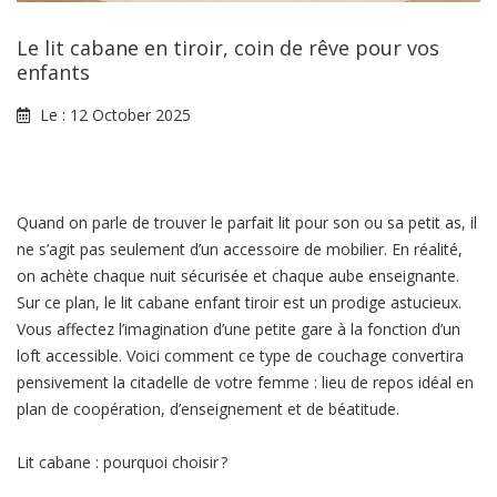
Le lit cabane en tiroir, coin de rêve pour vos
enfants
Le :
12 October 2025
Quand on parle de trouver le parfait lit pour son ou sa petit as, il
ne s’agit pas seulement d’un accessoire de mobilier. En réalité,
on achète chaque nuit sécurisée et chaque aube enseignante.
Sur ce plan, le lit cabane enfant tiroir est un prodige astucieux.
Vous affectez l’imagination d’une petite gare à la fonction d’un
loft accessible. Voici comment ce type de couchage convertira
pensivement la citadelle de votre femme : lieu de repos idéal en
plan de coopération, d’enseignement et de béatitude.
Lit cabane : pourquoi choisir ?