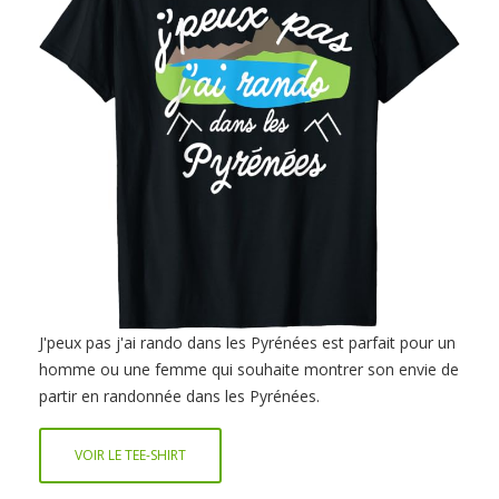
J'peux pas j'ai rando dans les Pyrénées est parfait pour un
homme ou une femme qui souhaite montrer son envie de
partir en randonnée dans les Pyrénées.
VOIR LE TEE-SHIRT