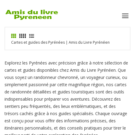
Cartes et guides des Pyrénées | Amis du Livre Pyrénéen
Explorez les Pyrénées avec précision grâce à notre sélection de
cartes et guides disponibles chez Amis du Livre Pyrénéen. Que
vous soyez un randonneur chevronné, un voyageur curieux, ou
simplement passionné par cette magnifique région, nos cartes
de randonnée détaillées et guides touristiques sont des outils
indispensables pour préparer vos aventures. Découvrez des
sentiers peu fréquentés, des lieux emblématiques, et des
trésors cachés grâce à nos guides spécialisés. Chaque ouvrage
est conçu pour vous offrir des informations précises, des
itinéraires personnalisés, et des conseils pratiques pour tirer le