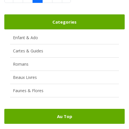
Categories
Enfant & Ado
Cartes & Guides
Romans
Beaux Livres
Faunes & Flores
Au Top