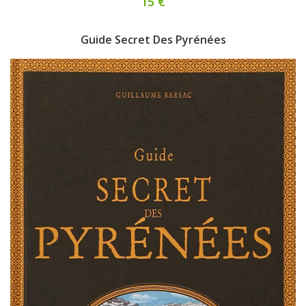
15 €
Guide Secret Des Pyrénées