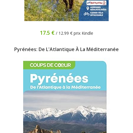
17.5 €
/ 12.99 € prix Kindle
Pyrénées: De L'Atlantique À La Méditerranée