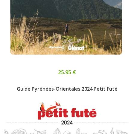
25.95 €
Guide Pyrénées-Orientales 2024 Petit Futé