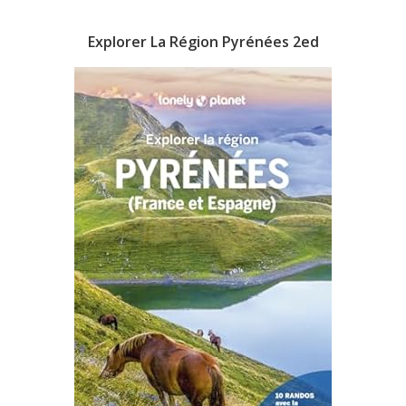
Explorer La Région Pyrénées 2ed