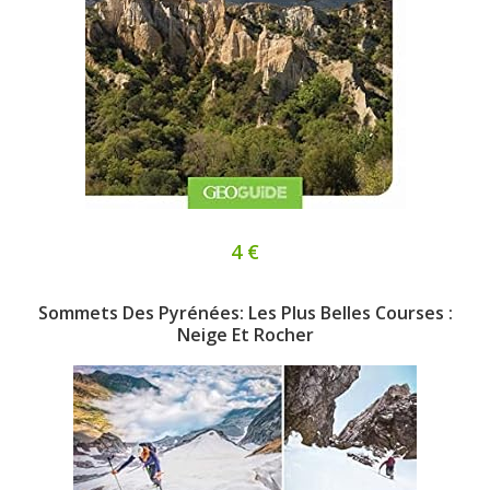
4 €
Sommets Des Pyrénées: Les Plus Belles Courses :
Neige Et Rocher