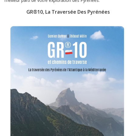
meilleur parti de votre exploration des Pyrénées.
GR®10, La Traversée Des Pyrénées