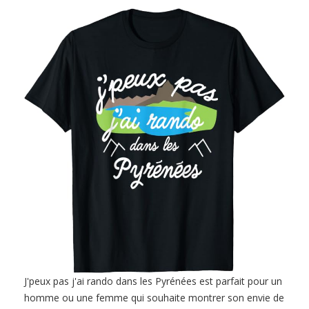
J'peux pas j'ai rando dans les Pyrénées est parfait pour un
homme ou une femme qui souhaite montrer son envie de