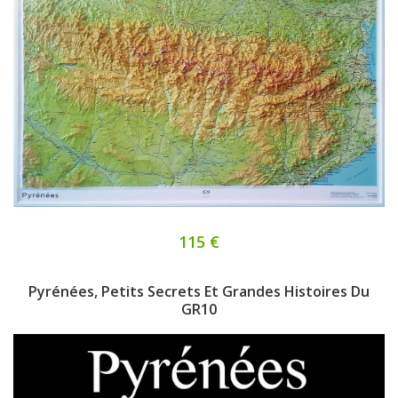
115 €
Pyrénées, Petits Secrets Et Grandes Histoires Du
GR10