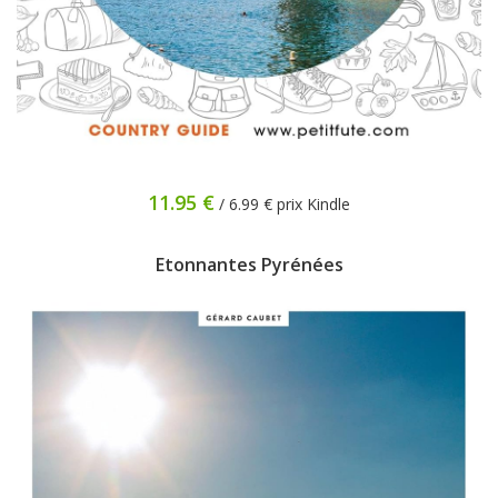
11.95 €
/ 6.99 € prix Kindle
Etonnantes Pyrénées