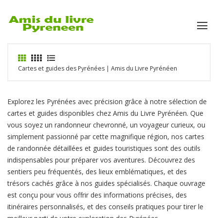
Cartes et guides des Pyrénées | Amis du Livre Pyrénéen
Explorez les Pyrénées avec précision grâce à notre sélection de
cartes et guides disponibles chez Amis du Livre Pyrénéen. Que
vous soyez un randonneur chevronné, un voyageur curieux, ou
simplement passionné par cette magnifique région, nos cartes
de randonnée détaillées et guides touristiques sont des outils
indispensables pour préparer vos aventures. Découvrez des
sentiers peu fréquentés, des lieux emblématiques, et des
trésors cachés grâce à nos guides spécialisés. Chaque ouvrage
est conçu pour vous offrir des informations précises, des
itinéraires personnalisés, et des conseils pratiques pour tirer le