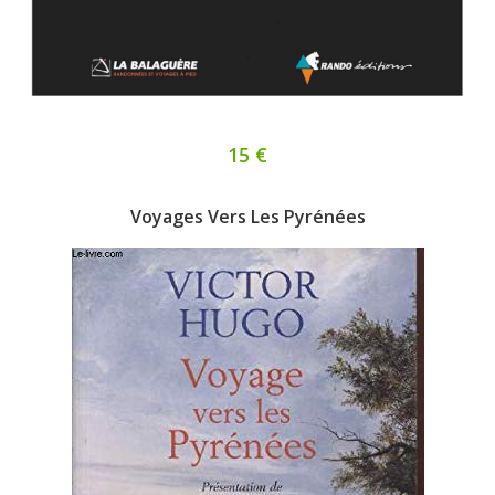
15 €
Voyages Vers Les Pyrénées