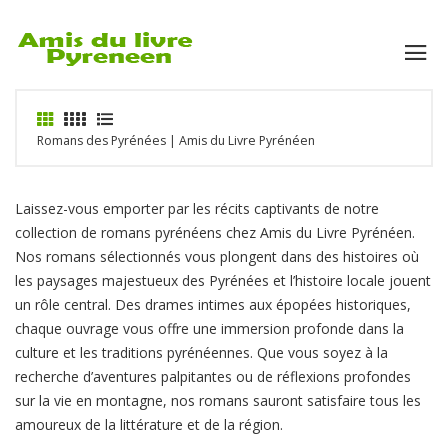
Romans des Pyrénées | Amis du Livre Pyrénéen
Laissez-vous emporter par les récits captivants de notre
collection de romans pyrénéens chez Amis du Livre Pyrénéen.
Nos romans sélectionnés vous plongent dans des histoires où
les paysages majestueux des Pyrénées et l’histoire locale jouent
un rôle central. Des drames intimes aux épopées historiques,
chaque ouvrage vous offre une immersion profonde dans la
culture et les traditions pyrénéennes. Que vous soyez à la
recherche d’aventures palpitantes ou de réflexions profondes
sur la vie en montagne, nos romans sauront satisfaire tous les
amoureux de la littérature et de la région.