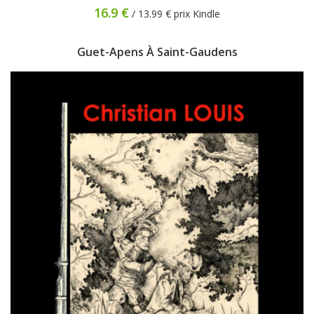
16.9 €
/ 13.99 € prix Kindle
Guet-Apens À Saint-Gaudens