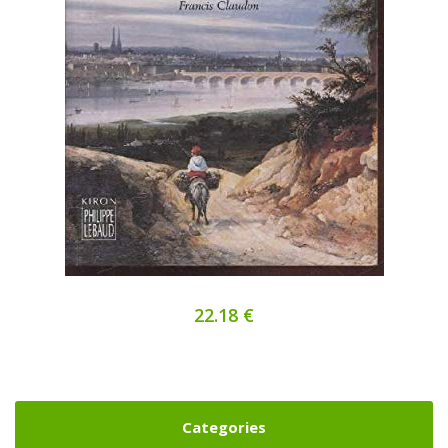
22.18 €
Categories