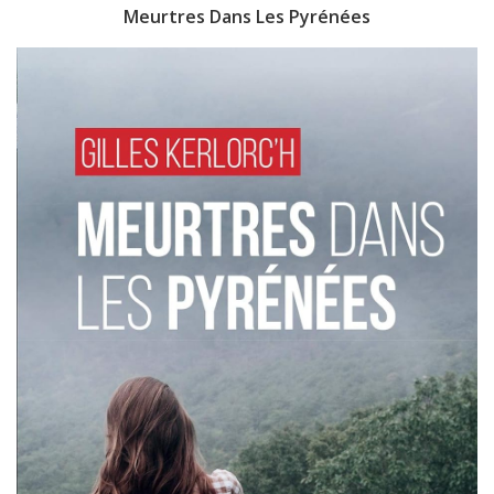
Meurtres Dans Les Pyrénées