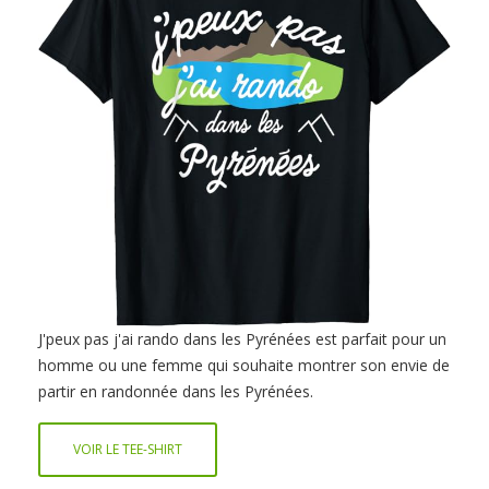
J'peux pas j'ai rando dans les Pyrénées est parfait pour un
homme ou une femme qui souhaite montrer son envie de
partir en randonnée dans les Pyrénées.
VOIR LE TEE-SHIRT