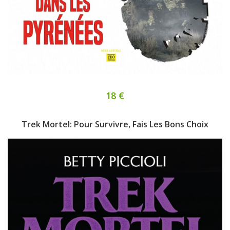
18 €
Trek Mortel: Pour Survivre, Fais Les Bons Choix