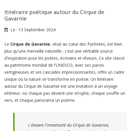
Itinéraire poétique autour du Cirque de
Gavarnie
Le :
13 September 2024
Le
Cirque de Gavarnie
, situé au cœur des Pyrénées, est bien
plus qu'une merveille naturelle ; c'est une véritable source
d'inspiration pour les poètes, écrivains et rêveurs. Ce site classé
au patrimoine mondial de l'UNESCO, avec ses parois
vertigineuses et ses cascades impressionnantes, offre un cadre
unique où la nature se transforme en poésie. Un itinéraire
autour du Cirque de Gavarnie est une invitation à un voyage
intérieur, où chaque pas devient une strophe, chaque souffle un
vers, et chaque panorama un poème.
« Devant l'immensité du Cirque de Gavarnie,