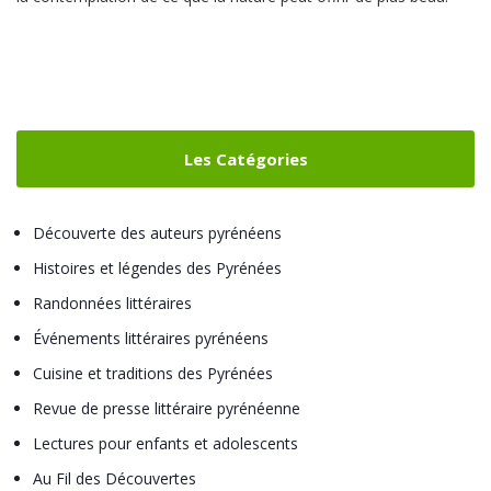
Les Catégories
Découverte des auteurs pyrénéens
Histoires et légendes des Pyrénées
Randonnées littéraires
Événements littéraires pyrénéens
Cuisine et traditions des Pyrénées
Revue de presse littéraire pyrénéenne
Lectures pour enfants et adolescents
Au Fil des Découvertes