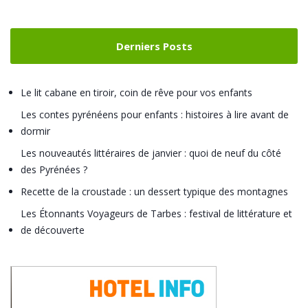
Derniers Posts
Le lit cabane en tiroir, coin de rêve pour vos enfants
Les contes pyrénéens pour enfants : histoires à lire avant de
dormir
Les nouveautés littéraires de janvier : quoi de neuf du côté
des Pyrénées ?
Recette de la croustade : un dessert typique des montagnes
Les Étonnants Voyageurs de Tarbes : festival de littérature et
de découverte